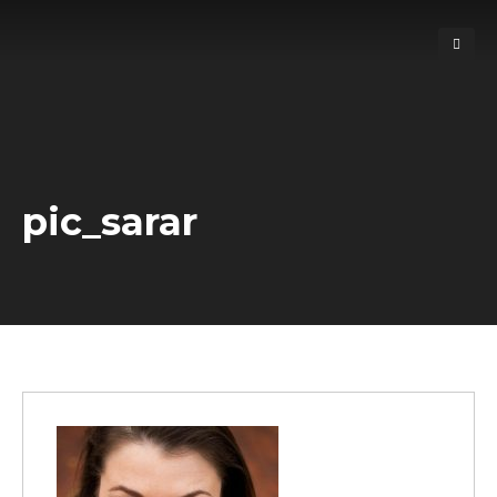
pic_sarar